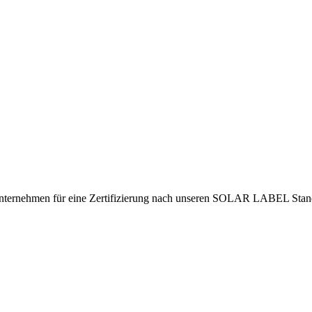
Unternehmen für eine Zertifizierung nach unseren SOLAR LABEL Stand