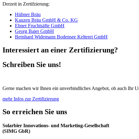
Derzeit in Zertifzierung:
Hübner Bräu
Kauzen Bräu GmbH & Co. KG
Ebner Fruchtsäfte GmbH
Georg Baier GmbH
Bernhard Widemann Bodensee Kelterei GmbH
Interessiert an einer Zertifizierung?
Schreiben Sie uns!
Gerne machen wir Ihnen ein unverbindliches Angebot, ob auch Ihr 
mehr Infos zur Zertifizierung
So erreichen Sie uns
Solarbier Innovations- und Marketing-Gesellschaft
(SIMG GbR)