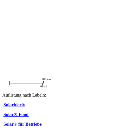
Auflistung nach Labeln:
Solarbier®
Solar®-Food
Solar® für Betriebe