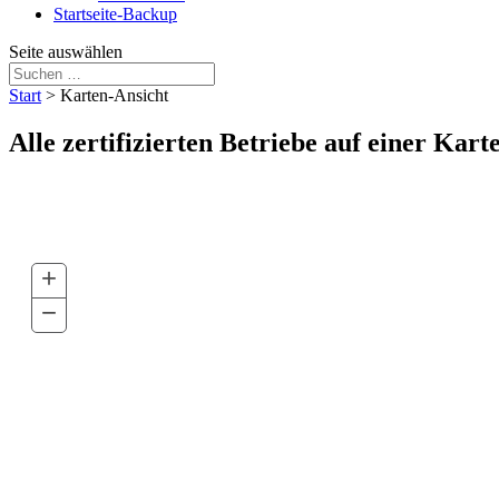
Startseite-Backup
Seite auswählen
Start
>
Karten-Ansicht
Alle zertifizierten Betriebe auf einer Kart