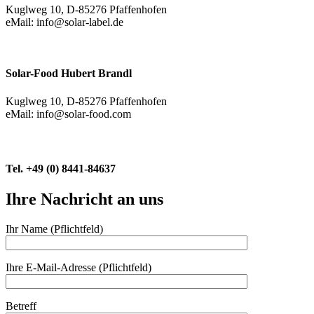
Kuglweg 10, D-85276 Pfaffenhofen
eMail: info@solar-label.de
Solar-Food Hubert Brandl
Kuglweg 10, D-85276 Pfaffenhofen
eMail: info@solar-food.com
Tel. +49 (0) 8441-84637
Ihre Nachricht an uns
Ihr Name (Pflichtfeld)
Ihre E-Mail-Adresse (Pflichtfeld)
Betreff