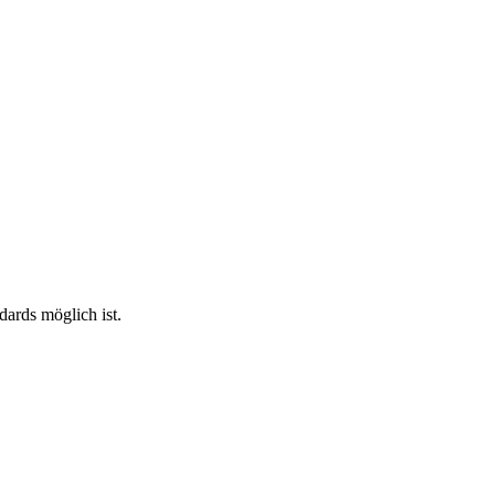
ards möglich ist.