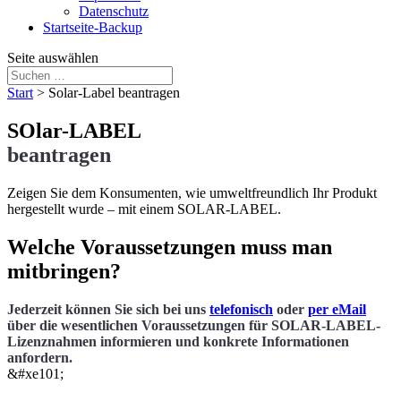
Datenschutz
Startseite-Backup
Seite auswählen
Start
>
Solar-Label beantragen
SOlar-LABEL
beantragen
Zeigen Sie dem Konsumenten, wie umweltfreundlich Ihr Produkt
hergestellt wurde – mit einem SOLAR-LABEL.
Welche Voraussetzungen muss man
mitbringen?
Jederzeit können Sie sich bei uns
telefonisch
oder
per eMail
über die wesentlichen Voraussetzungen für SOLAR-LABEL-
Lizenznahmen informieren und konkrete Informationen
anfordern.
&#xe101;