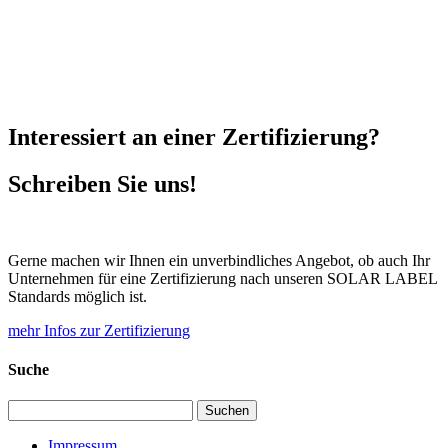
Interessiert an einer Zertifizierung?
Schreiben Sie uns!
Gerne machen wir Ihnen ein unverbindliches Angebot, ob auch Ihr
Unternehmen für eine Zertifizierung nach unseren SOLAR LABEL
Standards möglich ist.
mehr Infos zur Zertifizierung
Suche
Suchen
nach:
Impressum